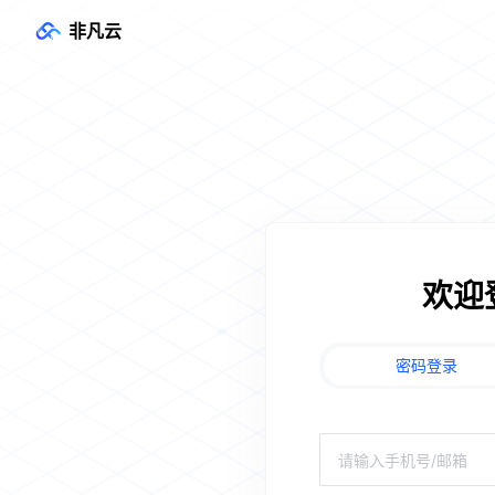
非凡云
欢迎
密码登录